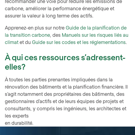
recommander une voie pour réduire les émissions de
carbone, améliorer la performance énergétique et
assurer la valeur à long terme des actifs.
Apprenez-en plus sur notre
Guide de la planification de
la transition carbone
, des
Manuels sur les risques liés au
climat
et du
Guide sur les codes et les réglementations
.
À qui ces ressources s’adressent-
elles?
À toutes les parties prenantes impliquées dans la
rénovation des bâtiments et la planification financière. Il
s’agit notamment des propriétaires des bâtiments, des
gestionnaires d’actifs et de leurs équipes de projets et
consultants, y compris les ingénieurs, les architectes et
les experts
en durabilité.