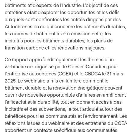
bâtiments et d’experts de l’industrie. L’objectif de ces
entretiens était d’explorer les opportunités et les défis
auxquels sont confrontées les entités dirigées par des
Autochtones en ce qui concerne les bâtiments durables,
les normes de bâtiment à zéro émission nette, les
incitatifs pour les bâtiments durables, les plans de
transition carbone et les rénovations majeures.
Ce rapport approfondit également les thèmes d’un
webinaire co-organisé par le Conseil Canadien pour
l’entreprise autochtones (CCEA) et le CBDCA le 31 mars
2025. Le webinaire a mis en lumière comment le
bâtiment durable et la rénovation énergétique peuvent
ouvrir de nouvelles opportunités d’affaires en améliorant
l’efficacité et la durabilité, tout en donnant accès à des
incitatifs et des subventions, le tout articulé autour des
bénéfices pour les communautés et l’environnement. Les
réflexions issues du webinaire et des entretiens du CCEA
apportent un contexte spécifique aux communautés