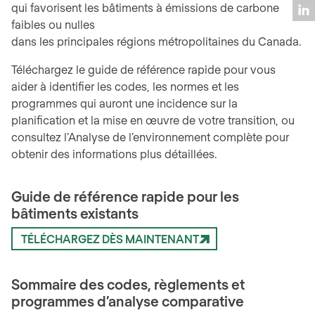
qui favorisent les bâtiments à émissions de carbone
faibles ou nulles
dans les principales régions métropolitaines du Canada.
Téléchargez le guide de référence rapide pour vous
aider à identifier les codes, les normes et les
programmes qui auront une incidence sur la
planification et la mise en œuvre de votre transition, ou
consultez l’Analyse de l’environnement complète pour
obtenir des informations plus détaillées.
Guide de référence rapide pour les
bâtiments existants
TÉLÉCHARGEZ DÈS MAINTENANT
Sommaire des codes, règlements et
programmes d’analyse comparative