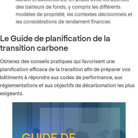
des bailleurs de fonds, y compris les différents
modèles de propriété, les contextes décisionnels et
les considérations de rendement financier.
Le Guide de planification de la
transition carbone
Obtenez des conseils pratiques qui favorisent une
planification efficace de la transition afin de préparer vos
bâtiments à répondre aux codes de performance, aux
réglementations et aux objectifs de décarbonation les plus
exigeants.