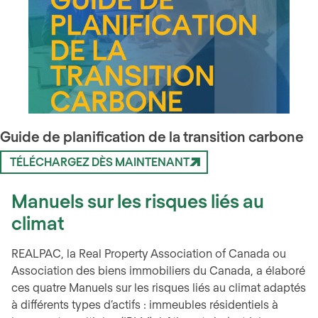
Guide de planification de la transitio
n carbone
TÉLÉCHARGEZ DÈS MAINTENANT
Manuels sur les risques liés au
climat
REALPAC, la Real Property Association of Canada ou
Association des biens immobiliers du Canada, a élaboré
ces quatre Manuels sur les risques liés au climat adaptés
à différents types d’actifs : immeubles résidentiels à