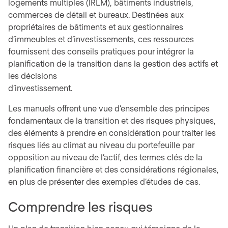
logements multiples (IRLM), bâtiments industriels,
commerces de détail et bureaux. Destinées aux
propriétaires de bâtiments et aux gestionnaires
d’immeubles et d’investissements, ces ressources
fournissent des conseils pratiques pour intégrer la
planification de la transition dans la gestion des actifs et
les décisions
d’investissement.
Les manuels offrent une vue d’ensemble des principes
fondamentaux de la transition et des risques physiques,
des éléments à prendre en considération pour traiter les
risques liés au climat au niveau du portefeuille par
opposition au niveau de l’actif, des termes clés de la
planification financière et des considérations régionales,
en plus de présenter des exemples d’études de cas.
Comprendre les risques