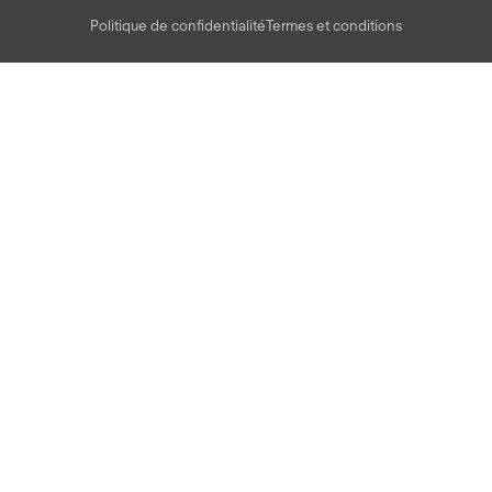
Politique de confidentialité
Termes et conditions