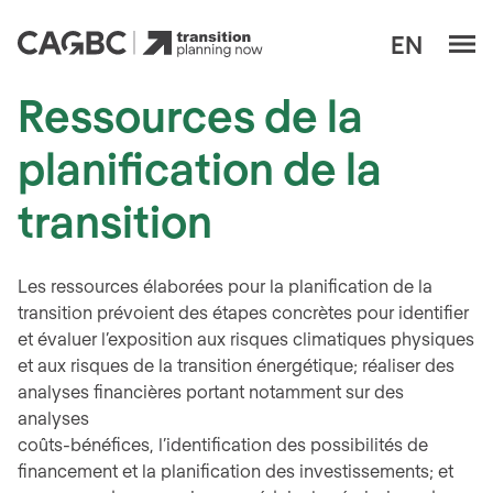
M
EN
Planifier la transition dès maintenant
Ressources de la
planification de la
transition
Les ressources élaborées pour la planification de la
transition prévoient des étapes concrètes pour identifier
et évaluer l’exposition aux risques climatiques physiques
et aux risques de la transition énergétique; réaliser des
analyses financières portant notamment sur des
analyses
coûts-bénéfices, l’identification des possibilités de
financement et la planification des investissements; et